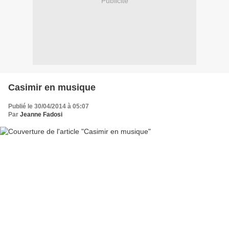
Publicité
Casimir en musique
Publié le 30/04/2014 à 05:07
Par
Jeanne Fadosi