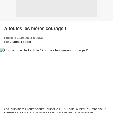
A toutes les mères courage !
Publié le 29/05/2011 à 09:30
Par
Jeanne Fadosi
et à leurs mères, leurs soeurs, leurs filles ... A Nadia, à Mimi, à Catherine, A