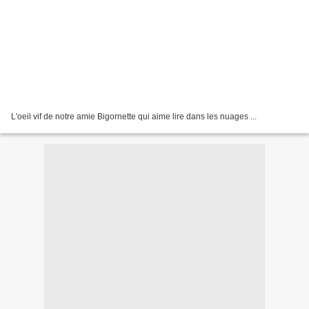
L'oeil vif de notre amie Bigornette qui aime lire dans les nuages ...