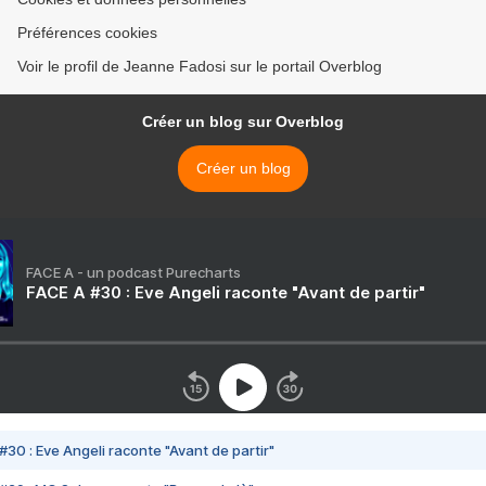
Préférences cookies
Voir le profil de Jeanne Fadosi sur le portail Overblog
Créer un blog sur Overblog
Créer un blog
FACE A - un podcast Purecharts
FACE A #30 : Eve Angeli raconte "Avant de partir"
#30 : Eve Angeli raconte "Avant de partir"