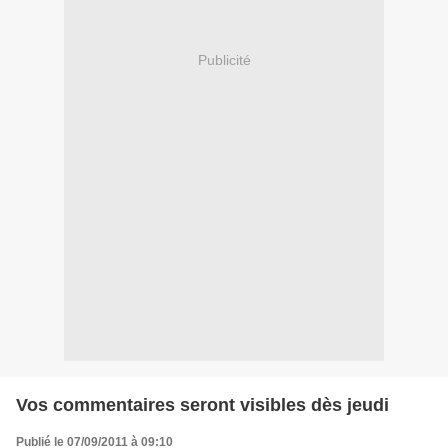
Publicité
Vos commentaires seront visibles dès jeudi
Publié le 07/09/2011 à 09:10