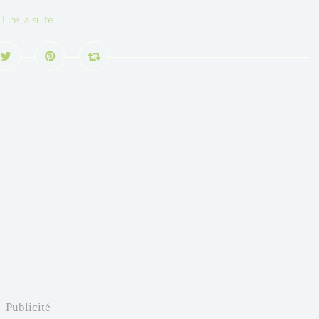
Lire la suite
Publicité