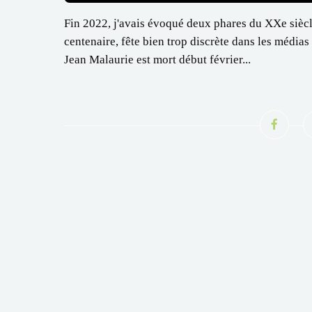
Fin 2022, j'avais évoqué deux phares du XXe siècl
centenaire, fête bien trop discrète dans les médias 
Jean Malaurie est mort début février...