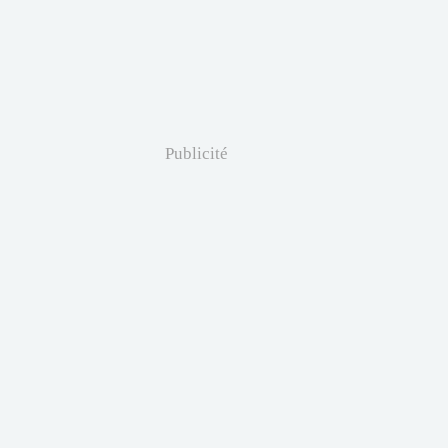
Publicité