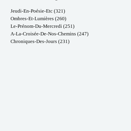
Jeudi-En-Poésie-Etc
(321)
Ombres-Et-Lumières
(260)
Le-Prénom-Du-Mercredi
(251)
A-La-Croisée-De-Nos-Chemins
(247)
Chroniques-Des-Jours
(231)