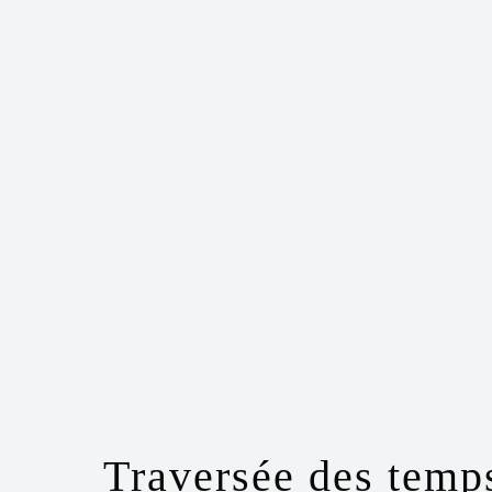
Traversée des temps 