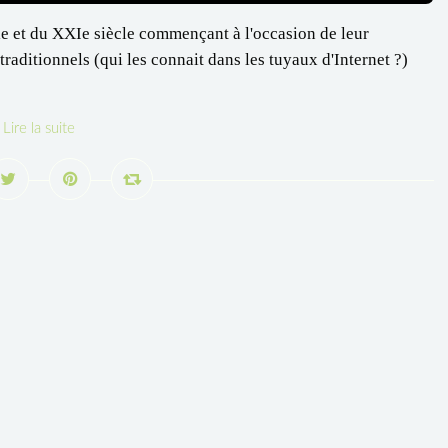
e et du XXIe siècle commençant à l'occasion de leur
traditionnels (qui les connait dans les tuyaux d'Internet ?)
Lire la suite