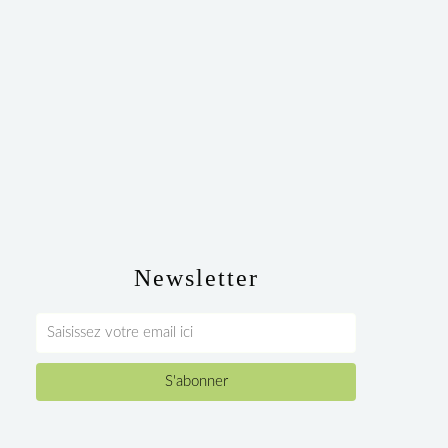
Newsletter