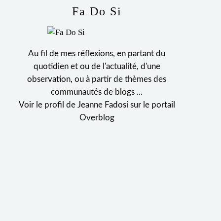
Fa Do Si
Au fil de mes réflexions, en partant du
quotidien et ou de l'actualité, d'une
observation, ou à partir de thèmes des
communautés de blogs ...
Voir le profil de
Jeanne Fadosi
sur le portail
Overblog