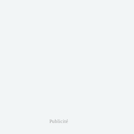
Publicité