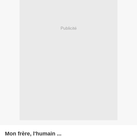
Publicité
Mon frère, l'humain ...