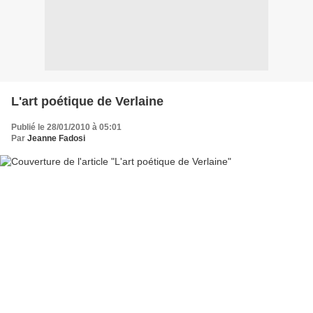
L'art poétique de Verlaine
Publié le 28/01/2010 à 05:01
Par
Jeanne Fadosi