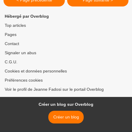
< Page précédente
Page suivante >
Hébergé par Overblog
Top articles
Pages
Contact
Signaler un abus
C.G.U.
Cookies et données personnelles
Préférences cookies
Voir le profil de Jeanne Fadosi sur le portail Overblog
Créer un blog sur Overblog
Créer un blog