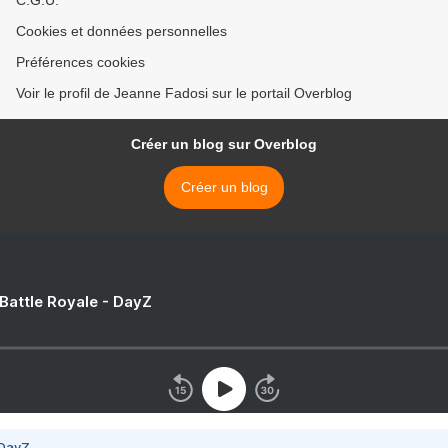
C.G.U.
Cookies et données personnelles
Préférences cookies
Voir le profil de Jeanne Fadosi sur le portail Overblog
Créer un blog sur Overblog
Créer un blog
 Battle Royale - DayZ
 DayZ