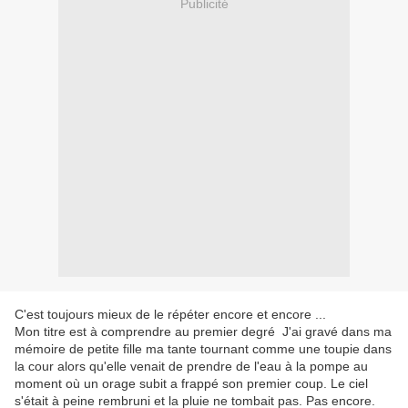
Publicité
C'est toujours mieux de le répéter encore et encore ...
Mon titre est à comprendre au premier degré J'ai gravé dans ma
mémoire de petite fille ma tante tournant comme une toupie dans
la cour alors qu'elle venait de prendre de l'eau à la pompe au
moment où un orage subit a frappé son premier coup. Le ciel
s'était à peine rembruni et la pluie ne tombait pas. Pas encore.