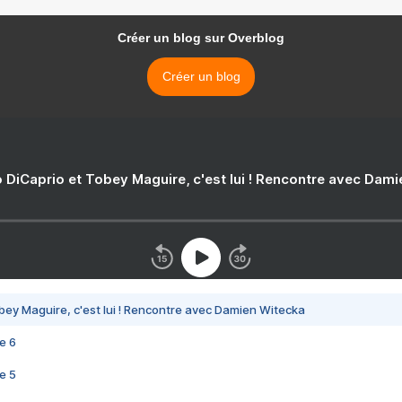
Créer un blog sur Overblog
Créer un blog
 DiCaprio et Tobey Maguire, c'est lui ! Rencontre avec Dam
bey Maguire, c'est lui ! Rencontre avec Damien Witecka
e 6
e 5