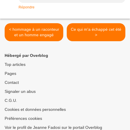
Répondre
< hommage à un raconteur
Ce qui m'a échappé cet été
et un homme engagé
>
Hébergé par Overblog
Top articles
Pages
Contact
Signaler un abus
C.G.U.
Cookies et données personnelles
Préférences cookies
Voir le profil de Jeanne Fadosi sur le portail Overblog