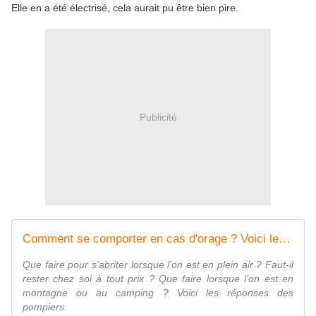
Elle en a été électrisé, cela aurait pu être bien pire.
Publicité
Comment se comporter en cas d'orage ? Voici les conseils des pompiers
Que faire pour s'abriter lorsque l'on est en plein air ? Faut-il
rester chez soi à tout prix ? Que faire lorsque l'on est en
montagne ou au camping ? Voici les réponses des
pompiers.