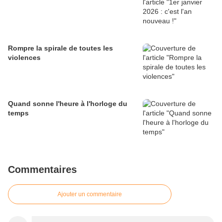
Rompre la spirale de toutes les
violences
Quand sonne l'heure à l'horloge du
temps
Commentaires
Ajouter un commentaire