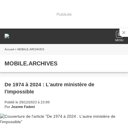
Publicité
MENU
Accueil
» MOBILE.ARCHIVES
MOBILE.ARCHIVES
De 1974 à 2024 : L'autre ministère de
l'impossible
Publié le 29/12/2023 à 23:00
Par
Jeanne Fadosi