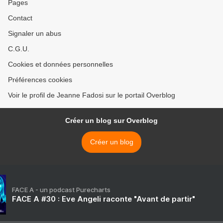
Pages
Contact
Signaler un abus
C.G.U.
Cookies et données personnelles
Préférences cookies
Voir le profil de Jeanne Fadosi sur le portail Overblog
Créer un blog sur Overblog
Créer un blog
FACE A - un podcast Purecharts
FACE A #30 : Eve Angeli raconte "Avant de partir"