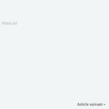
Publicité
Article suivant »