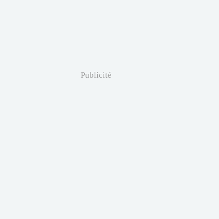
Publicité