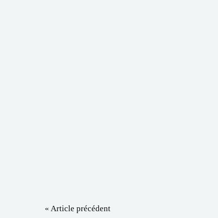
« Article précédent