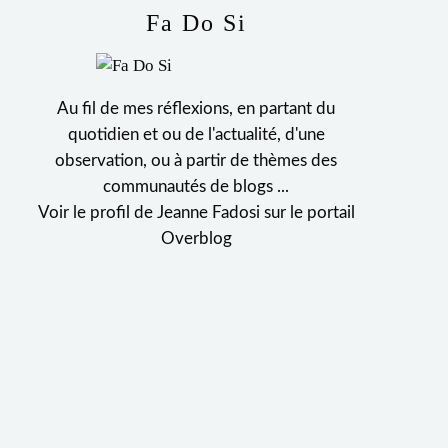
Fa Do Si
Au fil de mes réflexions, en partant du
quotidien et ou de l'actualité, d'une
observation, ou à partir de thèmes des
communautés de blogs ...
Voir le profil de
Jeanne Fadosi
sur le portail
Overblog