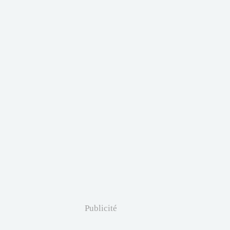
Publicité