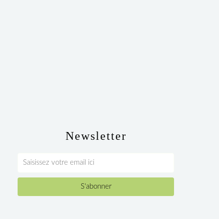
Newsletter