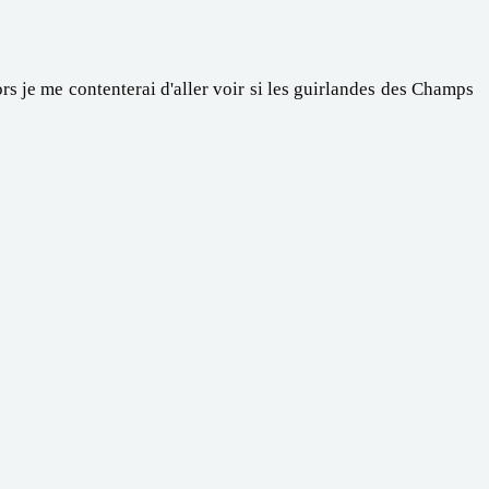
ors je me contenterai d'aller voir si les guirlandes des Champs