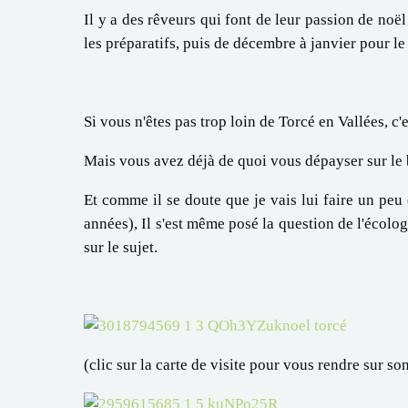
Il y a des rêveurs qui font de leur passion de n
les préparatifs, puis de décembre à janvier pour le 
Si vous n'êtes pas trop loin de Torcé en Vallées, c
Mais vous avez déjà de quoi vous dépayser sur le
Et comme il se doute que je vais lui faire un peu 
années), Il s'est même posé la question de l'écolo
sur le sujet.
(clic sur la carte de visite pour vous rendre sur so