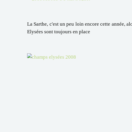
La Sarthe, c'est un peu loin encore cette année, al
Elysées sont toujours en place