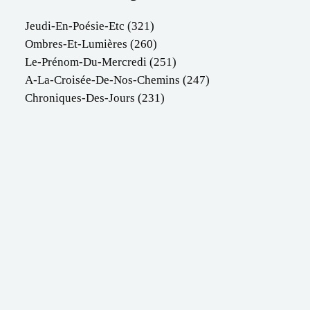
Jeudi-En-Poésie-Etc
(321)
Ombres-Et-Lumières
(260)
Le-Prénom-Du-Mercredi
(251)
A-La-Croisée-De-Nos-Chemins
(247)
Chroniques-Des-Jours
(231)