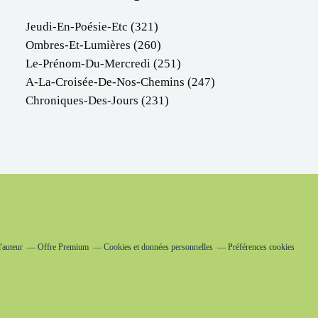
Jeudi-En-Poésie-Etc
(321)
Ombres-Et-Lumières
(260)
Le-Prénom-Du-Mercredi
(251)
A-La-Croisée-De-Nos-Chemins
(247)
Chroniques-Des-Jours
(231)
'auteur
Offre Premium
Cookies et données personnelles
Préférences cookies