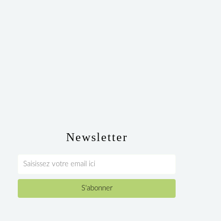
Newsletter