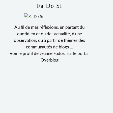
Fa Do Si
Au fil de mes réflexions, en partant du
quotidien et ou de l'actualité, d'une
observation, ou à partir de thèmes des
communautés de blogs ...
Voir le profil de
Jeanne Fadosi
sur le portail
Overblog