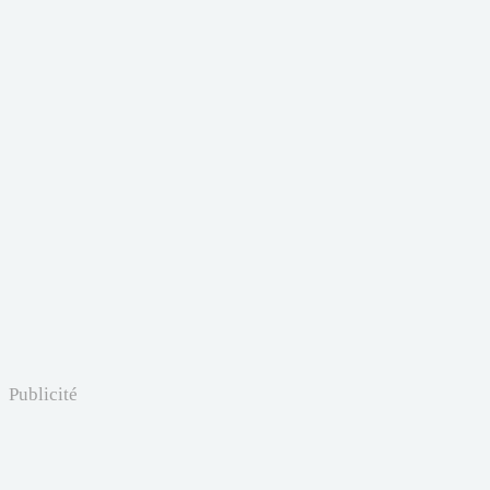
Publicité