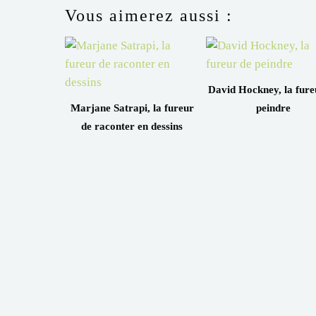
Vous aimerez aussi :
David Hockney, la fure
Marjane Satrapi, la fureur
peindre
de raconter en dessins