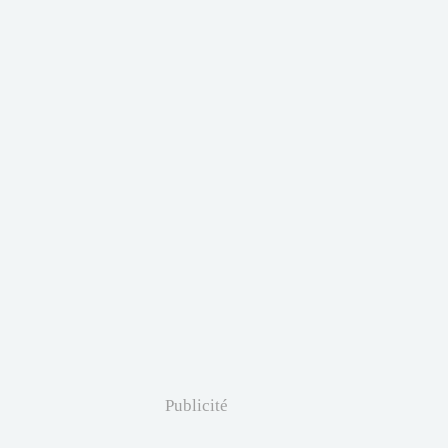
Publicité