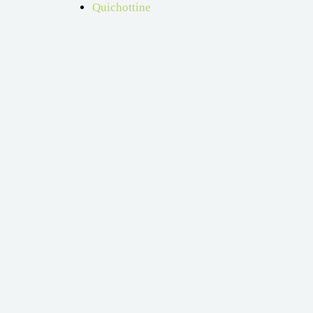
Quichottine