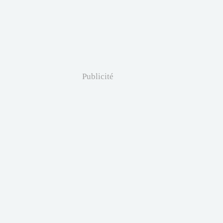
Publicité