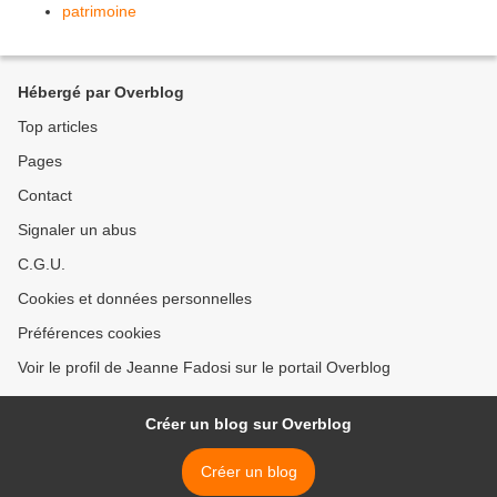
patrimoine
Hébergé par Overblog
Top articles
Pages
Contact
Signaler un abus
C.G.U.
Cookies et données personnelles
Préférences cookies
Voir le profil de Jeanne Fadosi sur le portail Overblog
Créer un blog sur Overblog
Créer un blog