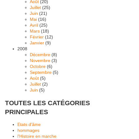
Août
(20)
Juillet
(25)
Juin
(21)
Mai
(16)
Avril
(25)
Mars
(18)
Février
(12)
Janvier
(9)
2008
Décembre
(8)
Novembre
(3)
Octobre
(6)
Septembre
(5)
Août
(5)
Juillet
(2)
Juin
(5)
TOUTES LES CATÉGORIES
PRINCIPALES
Etats d'âme
hommages
l'Histoire en marche