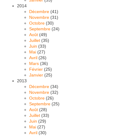
2014
Décembre
(41)
Novembre
(31)
Octobre
(30)
Septembre
(24)
Août
(49)
Juillet
(35)
Juin
(33)
Mai
(27)
Avril
(26)
Mars
(36)
Février
(25)
Janvier
(25)
2013
Décembre
(34)
Novembre
(32)
Octobre
(26)
Septembre
(25)
Août
(28)
Juillet
(33)
Juin
(29)
Mai
(27)
Avril
(30)