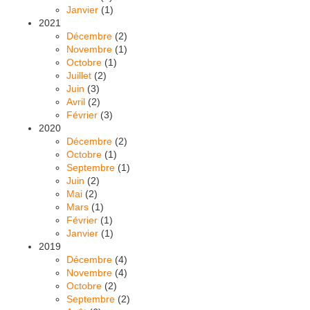
Janvier
(1)
2021
Décembre
(2)
Novembre
(1)
Octobre
(1)
Juillet
(2)
Juin
(3)
Avril
(2)
Février
(3)
2020
Décembre
(2)
Octobre
(1)
Septembre
(1)
Juin
(2)
Mai
(2)
Mars
(1)
Février
(1)
Janvier
(1)
2019
Décembre
(4)
Novembre
(4)
Octobre
(2)
Septembre
(2)