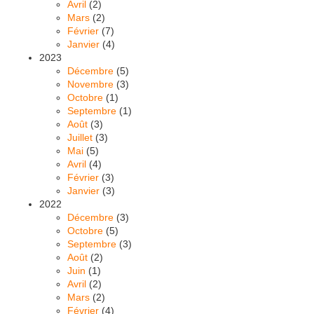
Avril
(2)
Mars
(2)
Février
(7)
Janvier
(4)
2023
Décembre
(5)
Novembre
(3)
Octobre
(1)
Septembre
(1)
Août
(3)
Juillet
(3)
Mai
(5)
Avril
(4)
Février
(3)
Janvier
(3)
2022
Décembre
(3)
Octobre
(5)
Septembre
(3)
Août
(2)
Juin
(1)
Avril
(2)
Mars
(2)
Février
(4)