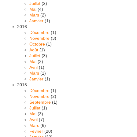
Juillet
(2)
Mai
(4)
Mars
(2)
Janvier
(1)
2016
Décembre
(1)
Novembre
(3)
Octobre
(1)
Août
(1)
Juillet
(3)
Mai
(2)
Avril
(1)
Mars
(1)
Janvier
(1)
2015
Décembre
(1)
Novembre
(2)
Septembre
(1)
Juillet
(1)
Mai
(3)
Avril
(7)
Mars
(6)
Février
(20)
Janvier
(33)