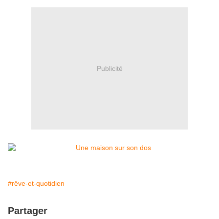
Publicité
#rêve-et-quotidien
Partager