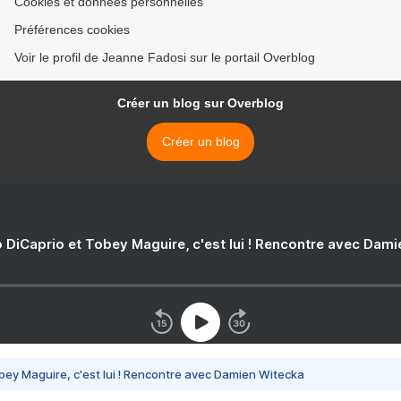
Cookies et données personnelles
Préférences cookies
Voir le profil de Jeanne Fadosi sur le portail Overblog
Créer un blog sur Overblog
Créer un blog
 DiCaprio et Tobey Maguire, c'est lui ! Rencontre avec Dam
bey Maguire, c'est lui ! Rencontre avec Damien Witecka