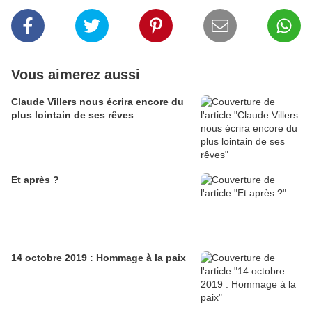
Vous aimerez aussi
Claude Villers nous écrira encore du
plus lointain de ses rêves
Et après ?
14 octobre 2019 : Hommage à la paix