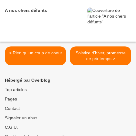
A nos chers défunts
< Rien qu'un coup de coeur
Solstice d'hiver, promesse
de printemps >
Hébergé par Overblog
Top articles
Pages
Contact
Signaler un abus
C.G.U.