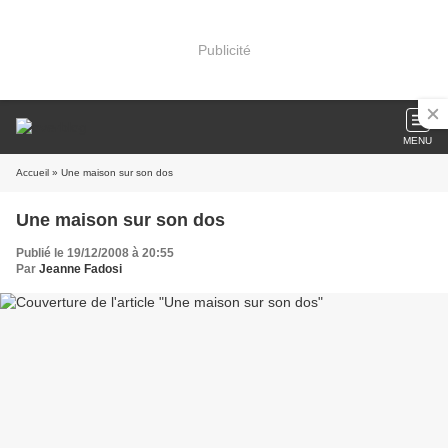
Publicité
MENU
Accueil
» Une maison sur son dos
Une maison sur son dos
Publié le 19/12/2008 à 20:55
Par
Jeanne Fadosi