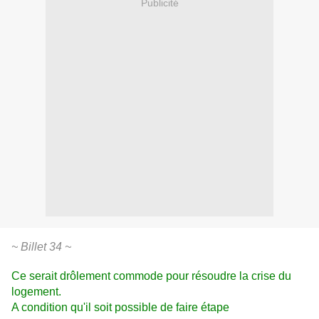
Publicité
~ Billet 34 ~
Ce serait drôlement commode pour résoudre la crise du
logement.
A condition qu'il soit possible de faire étape