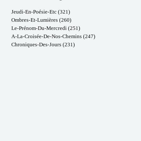
Jeudi-En-Poésie-Etc
(321)
Ombres-Et-Lumières
(260)
Le-Prénom-Du-Mercredi
(251)
A-La-Croisée-De-Nos-Chemins
(247)
Chroniques-Des-Jours
(231)