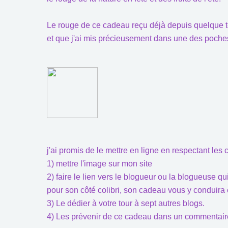
Le rouge de ce cadeau reçu déjà depuis quelque tem
et que j'ai mis précieusement dans une des poch
j'ai promis de le mettre en ligne en respectant les
1) mettre l'image sur mon site
2) faire le lien vers le blogueur ou la blogueuse qu
pour son côté colibri, son cadeau vous y conduira 
3) Le dédier à votre tour à sept autres blogs.
4) Les prévenir de ce cadeau dans un commentaire