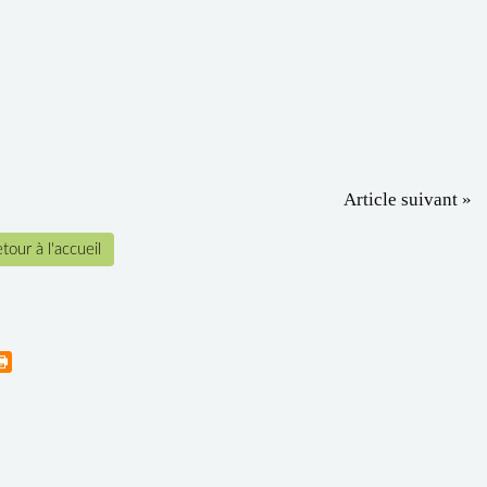
Article suivant »
tour à l'accueil