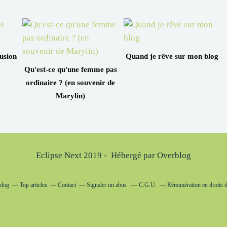
lusion
Quand je rêve sur mon blog
Qu'est-ce qu'une femme pas
ordinaire ? (en souvenir de
Marylin)
Eclipse Next 2019 - Hébergé par
Overblog
blog
Top articles
Contact
Signaler un abus
C.G.U.
Rémunération en droits d