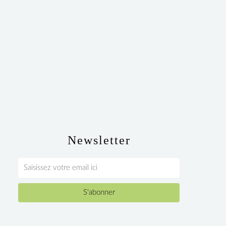
Newsletter