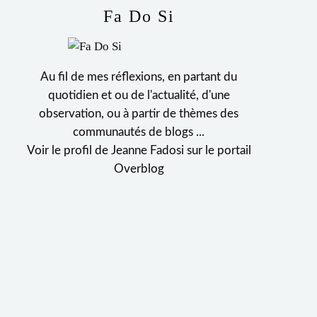
Fa Do Si
Au fil de mes réflexions, en partant du
quotidien et ou de l'actualité, d'une
observation, ou à partir de thèmes des
communautés de blogs ...
Voir le profil de
Jeanne Fadosi
sur le portail
Overblog