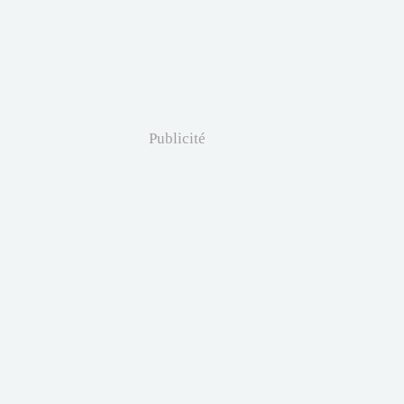
Publicité