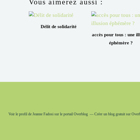
Vous aimerez aussi :
Délit de solidarité
accès pour tous : une il
éphémère ?
Voir le profil de
Jeanne Fadosi
sur le portail Overblog
Créer un blog gratuit sur Over