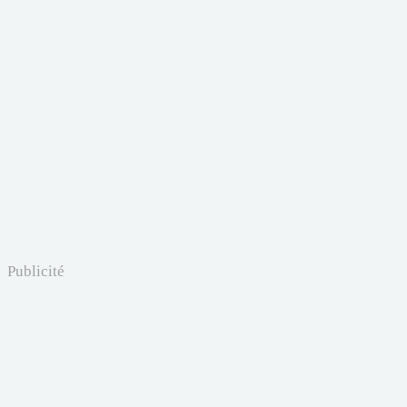
Publicité