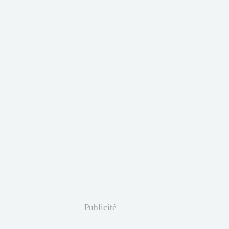
Publicité