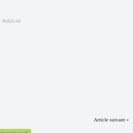
Publicité
Article suivant »