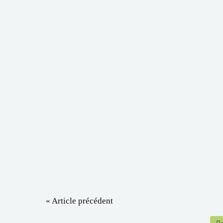
« Article précédent