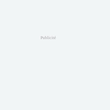
Publicité