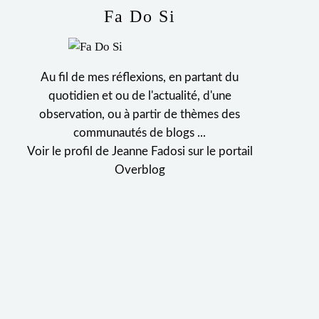
Fa Do Si
Au fil de mes réflexions, en partant du
quotidien et ou de l'actualité, d'une
observation, ou à partir de thèmes des
communautés de blogs ...
Voir le profil de
Jeanne Fadosi
sur le portail
Overblog