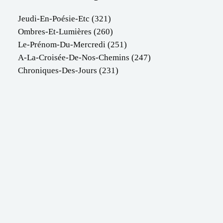
Jeudi-En-Poésie-Etc
(321)
Ombres-Et-Lumières
(260)
Le-Prénom-Du-Mercredi
(251)
A-La-Croisée-De-Nos-Chemins
(247)
Chroniques-Des-Jours
(231)