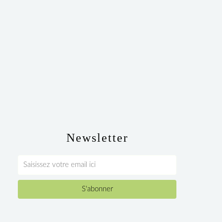
Newsletter