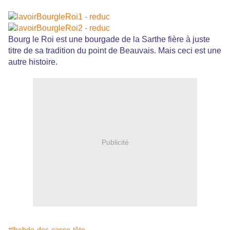
Bourg le Roi est une bourgade de la Sarthe fière à juste
titre de sa tradition du point de Beauvais. Mais ceci est une
autre histoire.
Publicité
#lhebdo-des-casse-tête