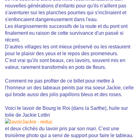
nouvelles générations d'enfants pour qu'ils n'aillent pas
s'aventurer sur les planches pourries qui s'inclinaient et
s'enfoncaient dangereusement dans l'eau.
Les élargissements successifs de la route et du pont ont
finalement eu raison de cette survivance d'un passé si
récent.
D'autres villages les ont mieux préservé ou les restaurent
pour le plaisir des yeux et le repos des promeneurs.
C'est vrai qu'ils sont beaux, ces lavoirs, souvent mis en
valeur, rarement transformés en pots de fleurs.
Comment ne pas profiter de ce billet pour mettre à
l'honneur un des tabeaux peints par ma soeur Jackie, celle
qui brode aussi des jolis papillons bleus et des roses.
Voici le lavoir de Bourg le Roi (dans la Sarthe), huile sur
toile de Jackie Lottin
et deux clichés du lavoir pris par son mari. C'est une
troisième photo qui a servi de support pour faire le tableau.