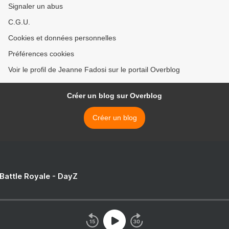
Signaler un abus
C.G.U.
Cookies et données personnelles
Préférences cookies
Voir le profil de Jeanne Fadosi sur le portail Overblog
Créer un blog sur Overblog
Créer un blog
 Battle Royale - DayZ