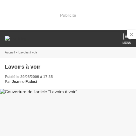
Publicité
MENU
Accueil
» Lavoirs à voir
Lavoirs à voir
Publié le 29/08/2009 à 17:35
Par
Jeanne Fadosi