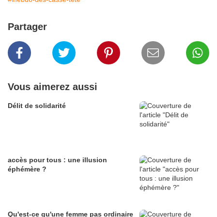
Partager
Vous aimerez aussi
Délit de solidarité
accès pour tous : une illusion
éphémère ?
Qu'est-ce qu'une femme pas ordinaire