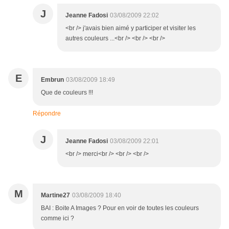
J
Jeanne Fadosi
03/08/2009 22:02
<br /> j'avais bien aimé y participer et visiter les
autres couleurs ...<br /> <br /> <br />
E
Embrun
03/08/2009 18:49
Que de couleurs !!!
Répondre
J
Jeanne Fadosi
03/08/2009 22:01
<br /> merci<br /> <br /> <br />
M
Martine27
03/08/2009 18:40
BAI : Boite A Images ? Pour en voir de toutes les couleurs
comme ici ?