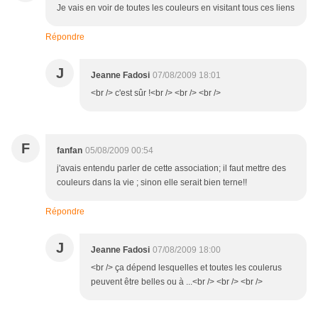
Je vais en voir de toutes les couleurs en visitant tous ces liens
Répondre
J
Jeanne Fadosi
07/08/2009 18:01
<br /> c'est sûr !<br /> <br /> <br />
F
fanfan
05/08/2009 00:54
j'avais entendu parler de cette association; il faut mettre des
couleurs dans la vie ; sinon elle serait bien terne!!
Répondre
J
Jeanne Fadosi
07/08/2009 18:00
<br /> ça dépend lesquelles et toutes les coulerus
peuvent être belles ou à ...<br /> <br /> <br />