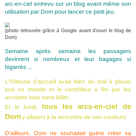
arc-en-ciel entrevu sur un blog avant même son
utilisation par Dom pour lancer ce petit jeu.
(photo retrouvée grâce à Google avant d'ouvri le blog de
Dom)
Semaine après semaine les passagers
devinrent si nombreux et leur bagages si
bigarrés ...
L'hôtesse d'accueil avait bien du mal à placer
tout ce monde et le contrôleur a fini par les
accepter tous sans billet.
tous les arcs-en-ciel de
Et le lundi,
Dom
y allaient à la rencontre de nos couleurs
D'ailleurs, Dom ne souhaitait guère créer sa