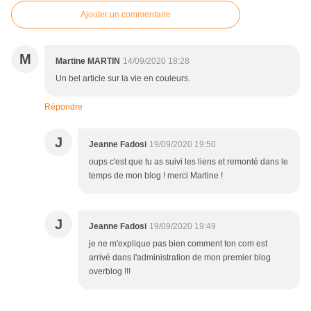
Ajouter un commentaire
M
Martine MARTIN
14/09/2020 18:28
Un bel article sur la vie en couleurs.
Répondre
J
Jeanne Fadosi
19/09/2020 19:50
oups c'est que tu as suivi les liens et remonté dans le
temps de mon blog ! merci Martine !
J
Jeanne Fadosi
19/09/2020 19:49
je ne m'explique pas bien comment ton com est
arrivé dans l'administration de mon premier blog
overblog !!!