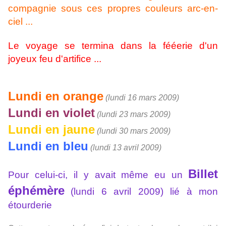
compagnie sous ces propres couleurs arc-en-
ciel ...
Le voyage se termina dans la fééerie d'un
joyeux feu d'artifice ...
Lundi en orange
(lundi 16 mars 2009)
Lundi en violet
(lundi 23 mars 2009)
Lundi en jaune
(lundi 30 mars 2009)
Lundi en bleu
(lundi 13 avril 2009)
Billet
Pour celui-ci, il y avait même eu un
éphémère
(lundi 6 avril 2009) lié à mon
étourderie