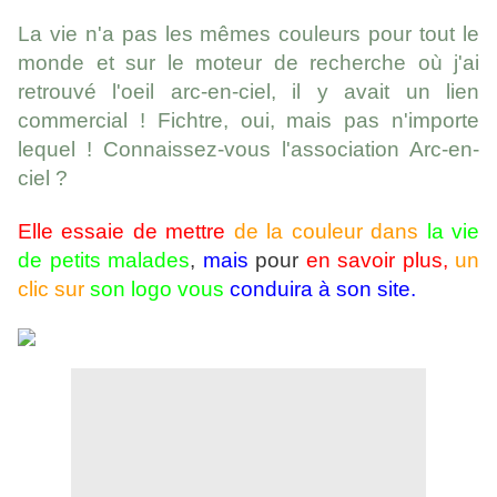
La vie n'a pas les mêmes couleurs pour tout le
monde et sur le moteur de recherche où j'ai
retrouvé l'oeil arc-en-ciel, il y avait un lien
commercial ! Fichtre, oui, mais pas n'importe
lequel ! Connaissez-vous l'association Arc-en-
ciel ?
Elle essaie de mettre
de la couleur dans
la vie
de petits malades
,
mais
pour
en savoir plus,
un
clic sur
son logo vous
conduira à son site.