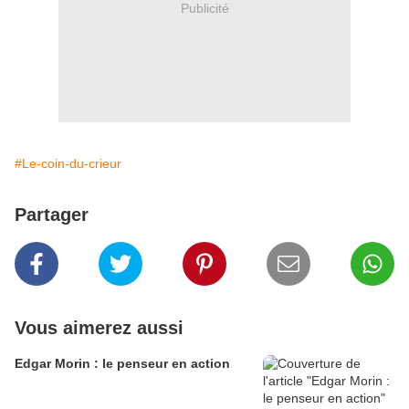
Publicité
#Le-coin-du-crieur
Partager
Vous aimerez aussi
Edgar Morin : le penseur en action