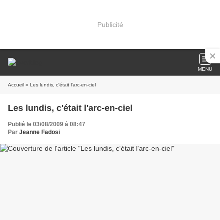
Publicité
MENU
Accueil
» Les lundis, c'était l'arc-en-ciel
Les lundis, c'était l'arc-en-ciel
Publié le 03/08/2009 à 08:47
Par
Jeanne Fadosi