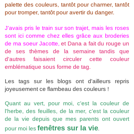
palette des couleurs, tantôt pour charmer, tantôt
pour tromper, tantôt pour avertir du danger.
J'avais pris le train sur son trajet, mais les roses
sont ici comme chez elles grâce aux broderies
de ma soeur Jacotte,
et Dana a fait du rouge un
de ses thèmes de la semaine tandis que
d'autres faisaient circuler cette couleur
emblématique sous forme de tag.
Les tags sur les blogs ont d'ailleurs repris
joyeusement ce flambeau des couleurs !
Quant au vert, pour moi, c'est la couleur de
l'herbe, des feuilles, de la mer, c'est la couleur
de la vie depuis que mes parents ont ouvert
fenêtres sur la vie
pour moi les
.