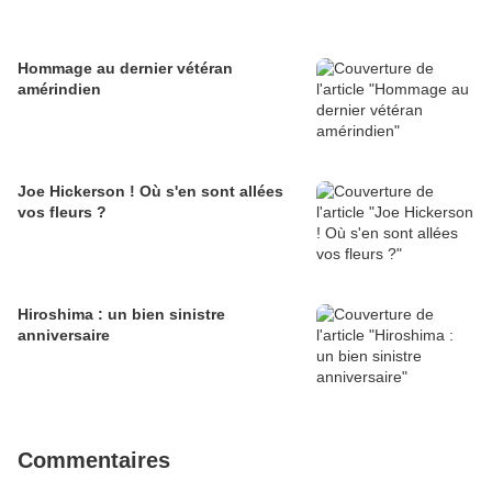
Hommage au dernier vétéran
amérindien
Joe Hickerson ! Où s'en sont allées
vos fleurs ?
Hiroshima : un bien sinistre
anniversaire
Commentaires