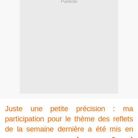
Publicité
Juste une petite précision : ma
participation pour le thème des reflets
de la semaine dernière a été mis en