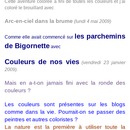
Cette aventure colorée a fini de toutes les couleurs et j'ai
coloré le brouillard avec
Arc-en-ciel dans la brume
(lundi 4 mai 2009)
les parchemins
Comme elle avait commencé sur
de Bigornette
avec
Couleurs de nos vies
(vendredi 23 janvier
2009).
Mais en a-t-on jamais fini avec la ronde des
couleurs ?
Les couleurs sont présentes sur les blogs
comme dans la vie. Pourrait-on se passer des
peintres et autres coloristes ?
La nature est la première à utiliser toute la