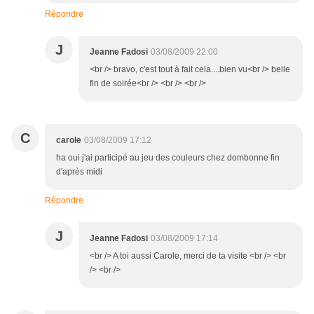
Répondre
J
Jeanne Fadosi
03/08/2009 22:00
<br /> bravo, c'est tout à fait cela....bien vu<br /> belle
fin de soirée<br /> <br /> <br />
C
carole
03/08/2009 17:12
ha oui j'ai participé au jeu des couleurs chez dombonne fin
d'après midi
Répondre
J
Jeanne Fadosi
03/08/2009 17:14
<br /> A toi aussi Carole, merci de ta visite <br /> <br
/> <br />