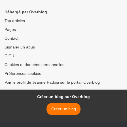
Hébergé par Overblog
Top articles
Pages
Contact
Signaler un abus
C.G.U.
Cookies et données personnelles
Préférences cookies
Voir le profil de Jeanne Fadosi sur le portail Overblog
Créer un blog sur Overblog
Créer un blog