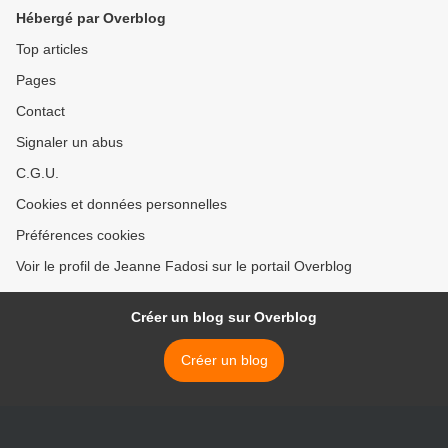
Hébergé par Overblog
Top articles
Pages
Contact
Signaler un abus
C.G.U.
Cookies et données personnelles
Préférences cookies
Voir le profil de Jeanne Fadosi sur le portail Overblog
Créer un blog sur Overblog
Créer un blog