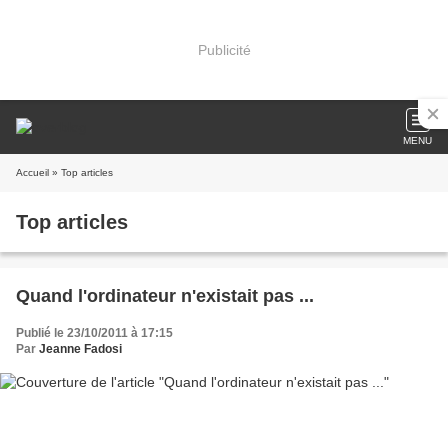
Publicité
MENU
Accueil
» Top articles
Top articles
Quand l'ordinateur n'existait pas ...
Publié le 23/10/2011 à 17:15
Par
Jeanne Fadosi