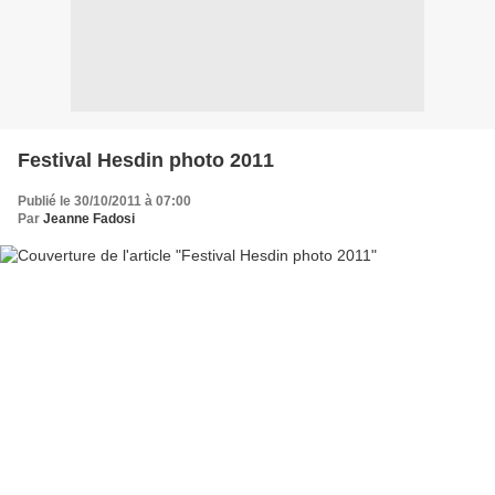
Festival Hesdin photo 2011
Publié le 30/10/2011 à 07:00
Par
Jeanne Fadosi