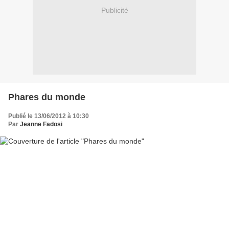
Publicité
Phares du monde
Publié le 13/06/2012 à 10:30
Par
Jeanne Fadosi