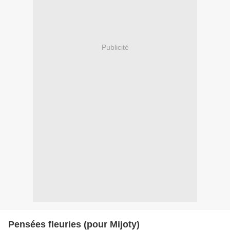
Publicité
Pensées fleuries (pour Mijoty)