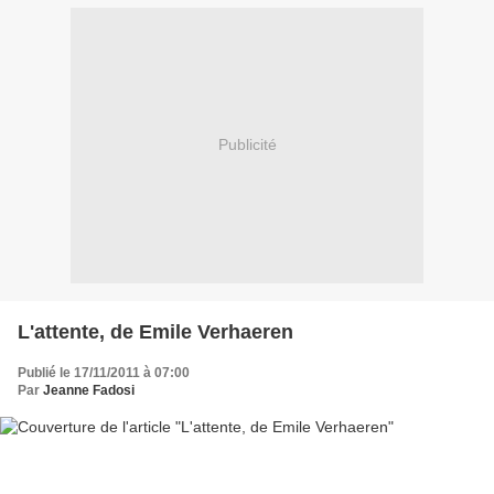
Publicité
L'attente, de Emile Verhaeren
Publié le 17/11/2011 à 07:00
Par
Jeanne Fadosi