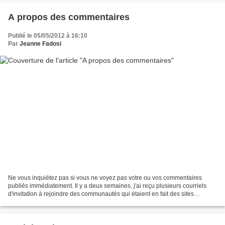
A propos des commentaires
Publié le 05/05/2012 à 16:10
Par
Jeanne Fadosi
Ne vous inquiétez pas si vous ne voyez pas votre ou vos commentaires
publiés immédiatement. Il y a deux semaines, j'ai reçu plusieurs courriels
d'invitation à rejoindre des communautés qui étaient en fait des sites
donnant des résultats de prévisions...